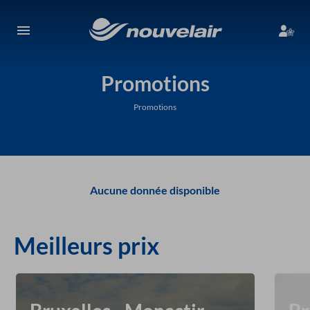
Promotions
Promotions
Aucune donnée disponible
Meilleurs prix