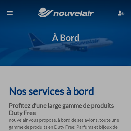
À Bord
Nos services à bord
Profitez d’une large gamme de produits
Duty Free
nouvelair vous propose, à bord de ses avions, toute une
gamme de produits en Duty Free: Parfums et bijoux de