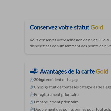
Conservez votre statut
Gold
Vous conservez votre adhésion de niveau Gold 
disposez pas de suffisamment des points de nive
Avantages de la carte
Gold
20 kg
d’excédent de bagage
Choix gratuit de toutes les catégories de siège
Enregistrement prioritaire
Embarquement prioritaire
Doublement des points primes pour tout acha