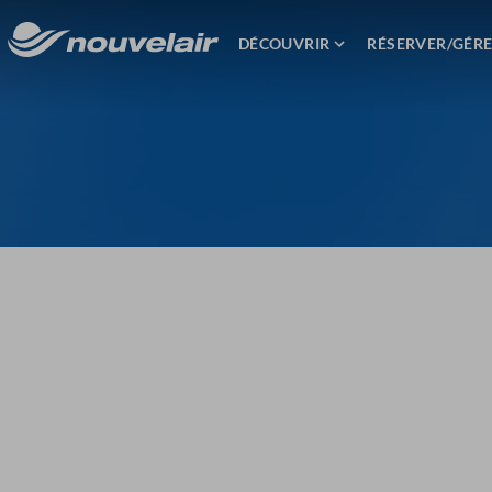
DÉCOUVRIR
RÉSERVER/GÉR