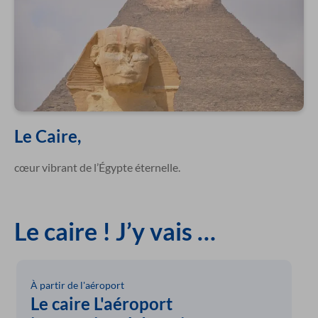
Le Caire,
cœur vibrant de l’Égypte éternelle.
Le caire ! J’y vais …
À partir de l'aéroport
Le caire L'aéroport 