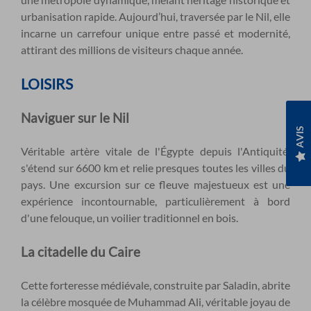
urbanisation rapide. Aujourd’hui, traversée par le Nil, elle
incarne un carrefour unique entre passé et modernité,
attirant des millions de visiteurs chaque année.
LOISIRS
Naviguer sur le Nil
AVIS
Véritable artère vitale de l'Égypte depuis l'Antiquité,
s'étend sur 6600 km et relie presques toutes les villes du
pays. Une excursion sur ce fleuve majestueux est une
expérience incontournable, particulièrement à bord
d'une felouque, un voilier traditionnel en bois.
La citadelle du Caire
Cette forteresse médiévale, construite par Saladin, abrite
la célèbre mosquée de Muhammad Ali, véritable joyau de