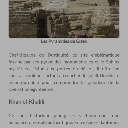
Les Pyramides de Gizeh
Chef-d’œuvre de l’Antiquité, ce site emblématique
fascine par ses pyramides monumentales et le Sphinx
mystérieux. Situé aux portes du désert, il offre un
spectacle unique, surtout au coucher du soleil. Une visite
incontournable pour comprendre la grandeur de la
civilisation égyptienne.
Khan el-Khalili
Ce souk historique plonge les visiteurs dans une
ambiance orientale authentique. Entre épices, lanternes