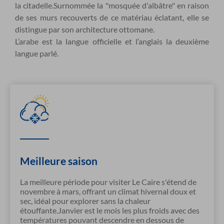
la citadelle.Surnommée la "mosquée d'albâtre" en raison
de ses murs recouverts de ce matériau éclatant, elle se
distingue par son architecture ottomane.
L’arabe est la langue officielle et l’anglais la deuxième
langue parlé.
Meilleure saison
La meilleure période pour visiter Le Caire s'étend de
novembre à mars, offrant un climat hivernal doux et
sec, idéal pour explorer sans la chaleur
étouffante.Janvier est le mois les plus froids avec des
températures pouvant descendre en dessous de