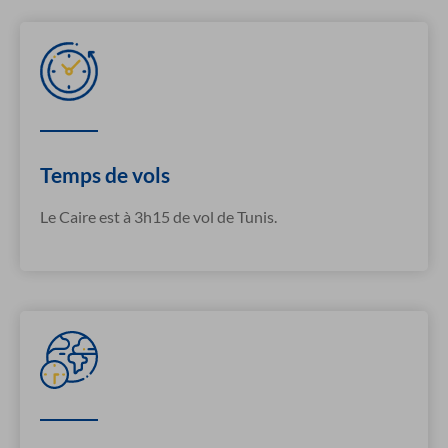
Temps de vols
Le Caire est à 3h15 de vol de Tunis.