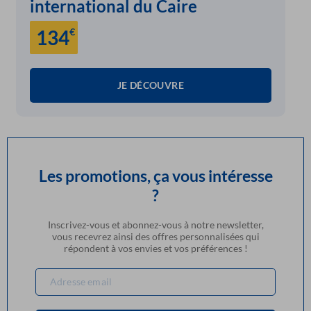
international du Caire
134
€
JE DÉCOUVRE
Les promotions, ça vous intéresse
?
Inscrivez-vous et abonnez-vous à notre newsletter,
vous recevrez ainsi des offres personnalisées qui
répondent à vos envies et vos préférences !