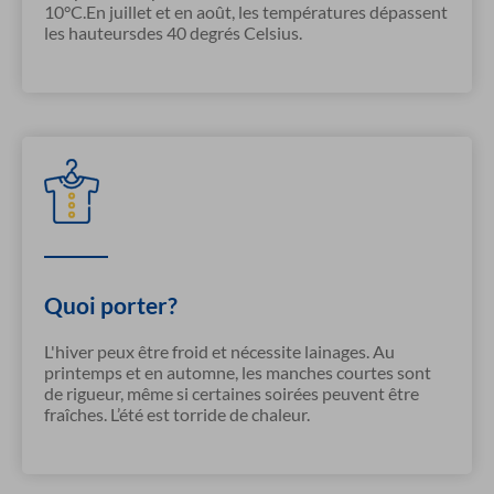
10°C.En juillet et en août, les températures dépassent
les hauteursdes 40 degrés Celsius.
Quoi porter?
L'hiver peux être froid et nécessite lainages. Au
printemps et en automne, les manches courtes sont
de rigueur, même si certaines soirées peuvent être
fraîches. L’été est torride de chaleur.