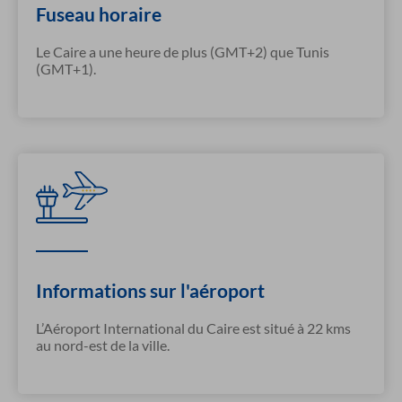
Fuseau horaire
Le Caire a une heure de plus (GMT+2) que Tunis
(GMT+1).
Informations sur l'aéroport
L’Aéroport International du Caire est situé à 22 kms
au nord-est de la ville.