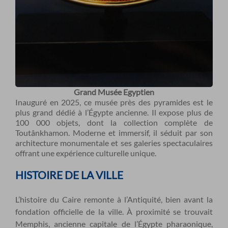
Grand Musée Egyptien
Inauguré en 2025, ce musée près des pyramides est le
plus grand dédié à l’Égypte ancienne. Il expose plus de
100 000 objets, dont la collection complète de
Toutânkhamon. Moderne et immersif, il séduit par son
architecture monumentale et ses galeries spectaculaires
offrant une expérience culturelle unique.
HISTOIRE DE LA VILLE
L’histoire du Caire remonte à l’Antiquité, bien avant la
fondation officielle de la ville. À proximité se trouvait
Memphis, ancienne capitale de l’Égypte pharaonique,