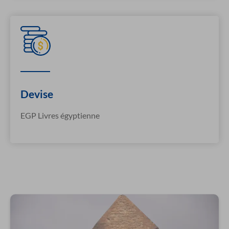
Devise
EGP Livres égyptienne