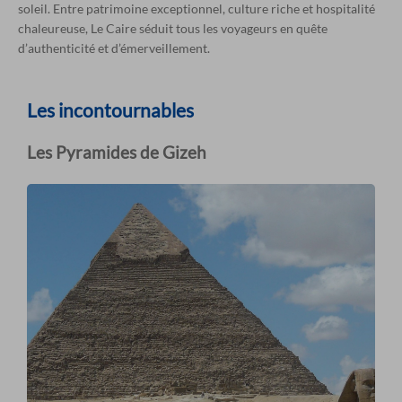
soleil. Entre patrimoine exceptionnel, culture riche et hospitalité
chaleureuse, Le Caire séduit tous les voyageurs en quête
d’authenticité et d’émerveillement.
Les incontournables
Les Pyramides de Gizeh