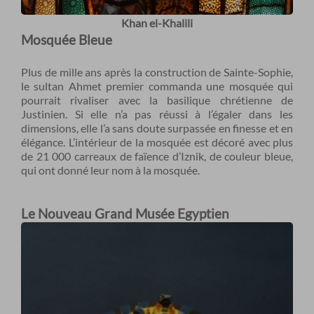
Khan el-Khalili
Mosquée Bleue
Plus de mille ans après la construction de Sainte-Sophie,
le sultan Ahmet premier commanda une mosquée qui
pourrait rivaliser avec la basilique chrétienne de
Justinien. Si elle n’a pas réussi à l’égaler dans les
dimensions, elle l’a sans doute surpassée en finesse et en
élégance. L’intérieur de la mosquée est décoré avec plus
de 21 000 carreaux de faïence d’Iznik, de couleur bleue,
qui ont donné leur nom à la mosquée.
Le Nouveau Grand Musée Egyptien