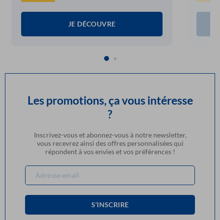
JE DÉCOUVRE
Les promotions, ça vous intéresse
?
Inscrivez-vous et abonnez-vous à notre newsletter,
vous recevrez ainsi des offres personnalisées qui
répondent à vos envies et vos préférences !
S’INSCRIRE