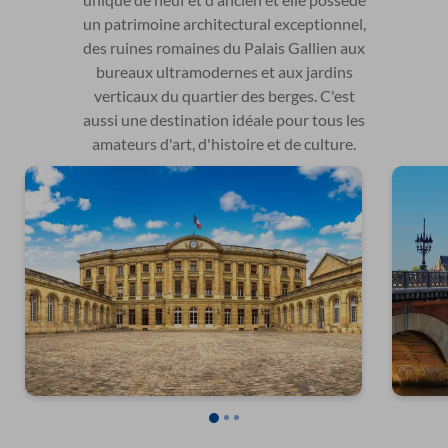
un patrimoine architectural exceptionnel,
des ruines romaines du Palais Gallien aux
bureaux ultramodernes et aux jardins
verticaux du quartier des berges. C'est
aussi une destination idéale pour tous les
amateurs d'art, d'histoire et de culture.