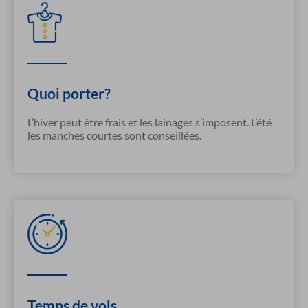
Quoi porter?
L’hiver peut être frais et les lainages s’imposent. L’été
les manches courtes sont conseillées.
Temps de vols