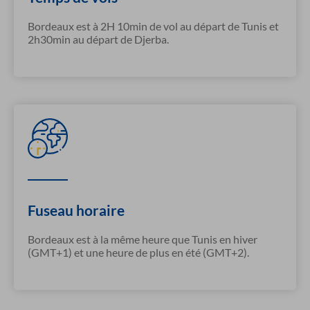
Bordeaux est à 2H 10min de vol au départ de Tunis et
2h30min au départ de Djerba.
Fuseau horaire
Bordeaux est à la même heure que Tunis en hiver
(GMT+1) et une heure de plus en été (GMT+2).