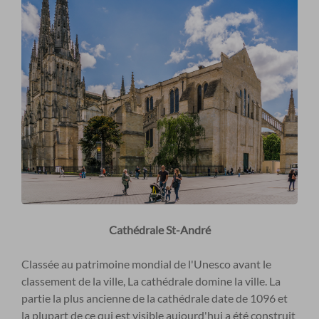
Cathédrale St-André
Classée au patrimoine mondial de l'Unesco avant le
classement de la ville, La cathédrale domine la ville. La
partie la plus ancienne de la cathédrale date de 1096 et
la plupart de ce qui est visible aujourd'hui a été construit