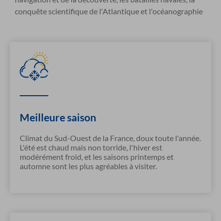
conquête scientifique de l'Atlantique et l'océanographie
Meilleure saison
Climat du Sud-Ouest de la France, doux toute l'année.
L'été est chaud mais non torride, l'hiver est
modérément froid, et les saisons printemps et
automne sont les plus agréables à visiter.