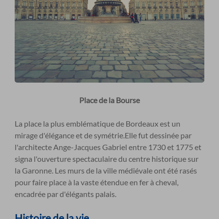
Place de la Bourse
La place la plus emblématique de Bordeaux est un
mirage d'élégance et de symétrie.Elle fut dessinée par
l'architecte Ange-Jacques Gabriel entre 1730 et 1775 et
signa l'ouverture spectaculaire du centre historique sur
la Garonne. Les murs de la ville médiévale ont été rasés
pour faire place à la vaste étendue en fer à cheval,
encadrée par d'élégants palais.
Histoire de la vie