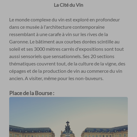
La Cité du Vin
Le monde complexe du vin est exploré en profondeur
dans ce musée à l'architecture contemporaine
ressemblant à une carafe à vin sur les rives de la
Garonne. Le bâtiment aux courbes dorées scintille au
soleil et ses 3000 mètres carrés d'expositions sont tout
aussi sensoriels que sensationnels. Ses 20 sections
thématiques couvrent tout, de la culture de la vigne, des
cépages et de la production de vin au commerce du vin
ancien. A visiter, même pour les non-buveurs.
Place de la Bourse :