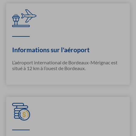
Informations sur l'aéroport
L’aéroport international de Bordeaux-Mérignac est
situé à 12 km à l’ouest de Bordeaux.