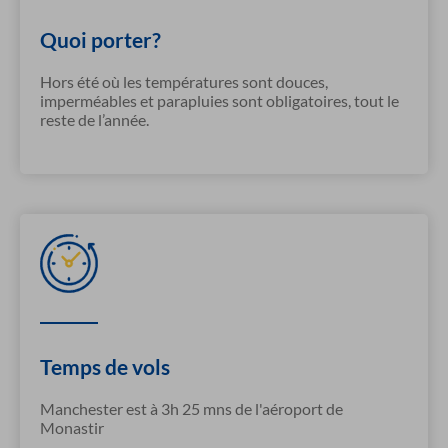
Quoi porter?
Hors été où les températures sont douces,
imperméables et parapluies sont obligatoires, tout le
reste de l’année.
Temps de vols
Manchester est à 3h 25 mns de l'aéroport de
Monastir