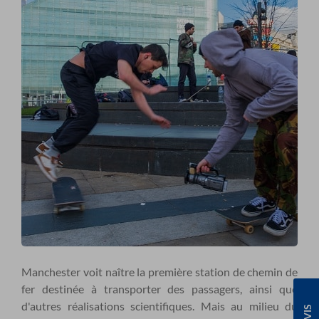
Manchester voit naître la première station de chemin de
fer destinée à transporter des passagers, ainsi que
d'autres réalisations scientifiques. Mais au milieu du
AVIS