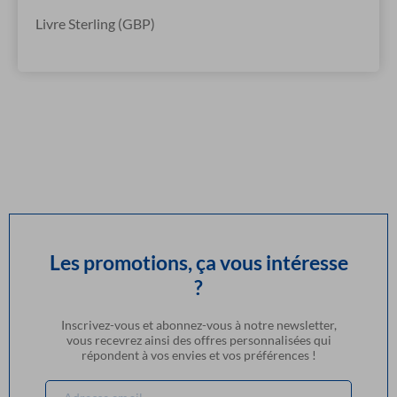
Livre Sterling (GBP)
Les promotions, ça vous intéresse
?
Inscrivez-vous et abonnez-vous à notre newsletter,
vous recevrez ainsi des offres personnalisées qui
répondent à vos envies et vos préférences !