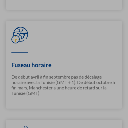
Fuseau horaire
De début avril à fin septembre pas de décalage
horaire avec la Tunisie (GMT + 1). De début octobre à
fin mars, Manchester a une heure de retard sur la
Tunisie (GMT)