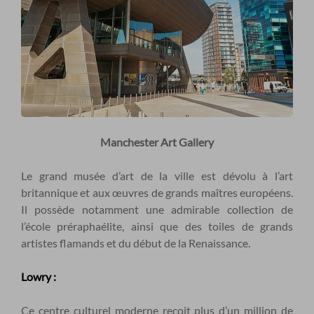
Manchester Art Gallery
Le grand musée d’art de la ville est dévolu à l’art
britannique et aux œuvres de grands maîtres européens.
Il possède notamment une admirable collection de
l’école préraphaélite, ainsi que des toiles de grands
artistes flamands et du début de la Renaissance.
Lowry :
Ce centre culturel moderne reçoit plus d’un million de