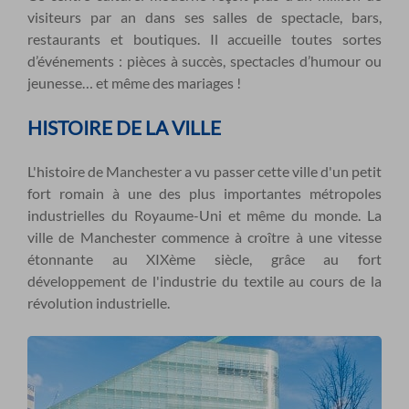
visiteurs par an dans ses salles de spectacle, bars,
restaurants et boutiques. Il accueille toutes sortes
d’événements : pièces à succès, spectacles d’humour ou
jeunesse… et même des mariages !
HISTOIRE DE LA VILLE
L'histoire de Manchester a vu passer cette ville d'un petit
fort romain à une des plus importantes métropoles
industrielles du Royaume-Uni et même du monde. La
ville de Manchester commence à croître à une vitesse
étonnante au XIXème siècle, grâce au fort
développement de l'industrie du textile au cours de la
révolution industrielle.