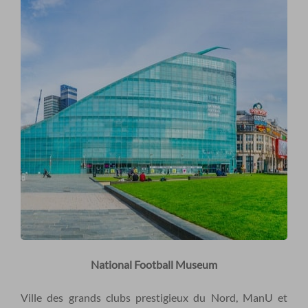
National Football Museum
Ville des grands clubs prestigieux du Nord, ManU et