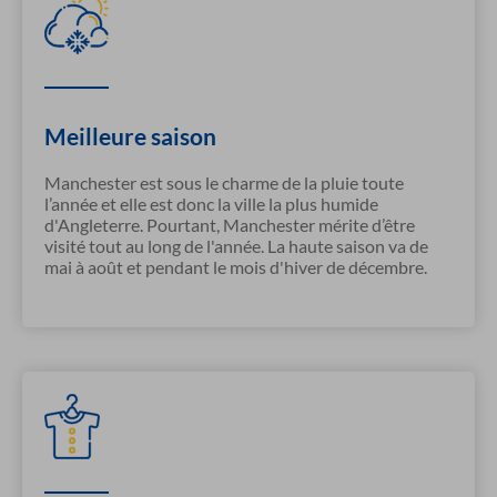
Meilleure saison
Manchester est sous le charme de la pluie toute
l’année et elle est donc la ville la plus humide
d'Angleterre. Pourtant, Manchester mérite d’être
visité tout au long de l'année. La haute saison va de
mai à août et pendant le mois d'hiver de décembre.