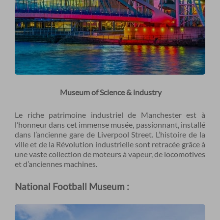
Museum of Science & industry
Le riche patrimoine industriel de Manchester est à
l’honneur dans cet immense musée, passionnant, installé
dans l’ancienne gare de Liverpool Street. L’histoire de la
ville et de la Révolution industrielle sont retracée grâce à
une vaste collection de moteurs à vapeur, de locomotives
et d’anciennes machines.
National Football Museum :