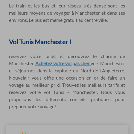
Le train et les bus et leur réseau très dense sont les
meilleurs moyens de voyager à Manchester et dans ses
environs. Le bus est même gratuit au centre ville.
Vol Tunis Manchester !
réservez votre billet et découvrez le charme de
Manchester,
Achetez votre vol pas cher
vers Manchester
et séjournez dans la capitale du Nord de l’Angleterre.
Nouvelair vous offre une occasion en or de faire un
voyage au meilleur prix! Trouvez les meilleurs tarifs et
réservez votre vol Tunis - Manchester. Nous vous
proposons les différents conseils pratiques pour
préparer votre voyage!