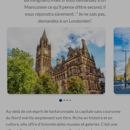
Mancunien ce qu’il pense d’être second, il
vous répondra sûrement : “Je ne sais pas,
demandez à un Londonien”.
Au-delà de cet esprit de fanfaronnade, la capitale sans couronne
du Nord mérite amplement son titre. Riche en histoire et en
culture, elle offre d’innombrables musées et galeries. C’est une