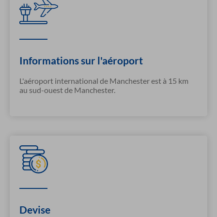
Informations sur l'aéroport
L'aéroport international de Manchester est à 15 km
au sud-ouest de Manchester.
Devise