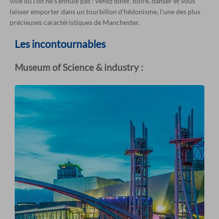
ville où l’on ne s’ennuie pas : venez dîner, boire, danser et vous
laisser emporter dans un tourbillon d’hédonisme, l’une des plus
précieuses caractéristiques de Manchester.
Les incontournables
Museum of Science & industry :