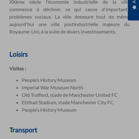
XXème siècle l'économie industrielle de la ville
commence à décliner, ce qui cause d'importants
problèmes sociaux. La ville demeure tout de même
aujourd'hui une ville postindustrielle majeure du
Royaume-Uni, à la suite de divers investissements.
Loisirs
Visites :
People’s History Museum
Imperial War Museum North
Old Trafford, stade de Manchester United FC
Ettihad Stadium, stade Manchester City FC
People’s History Museum
Transport