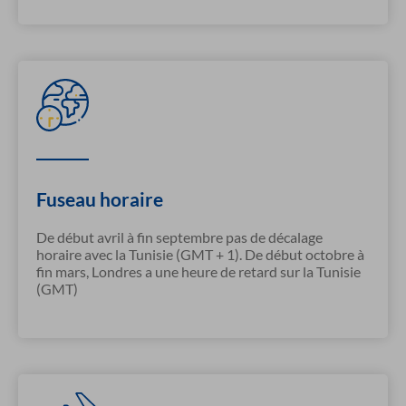
Fuseau horaire
De début avril à fin septembre pas de décalage
horaire avec la Tunisie (GMT + 1). De début octobre à
fin mars, Londres a une heure de retard sur la Tunisie
(GMT)