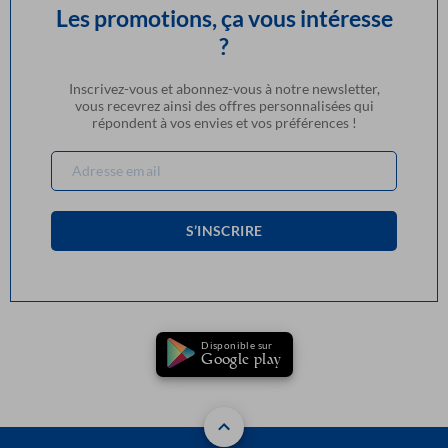
Les promotions, ça vous intéresse
?
Inscrivez-vous et abonnez-vous à notre newsletter,
vous recevrez ainsi des offres personnalisées qui
répondent à vos envies et vos préférences !
S’INSCRIRE
Disponible sur
Google play