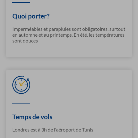
Quoi porter?
Imperméables et parapluies sont obligatoires, surtout
en automne et au printemps. En été, les températures
sont douces
Temps de vols
Londres est à 3h de l'aéroport de Tunis