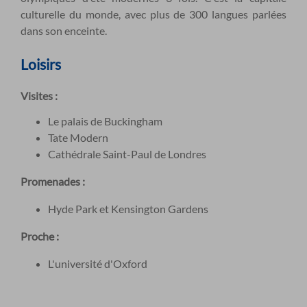
culturelle du monde, avec plus de 300 langues parlées
dans son enceinte.
Loisirs
Visites :
Le palais de Buckingham
Tate Modern
Cathédrale Saint-Paul de Londres
Promenades :
Hyde Park et Kensington Gardens
Proche :
L'université d'Oxford