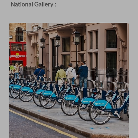
National Gallery :