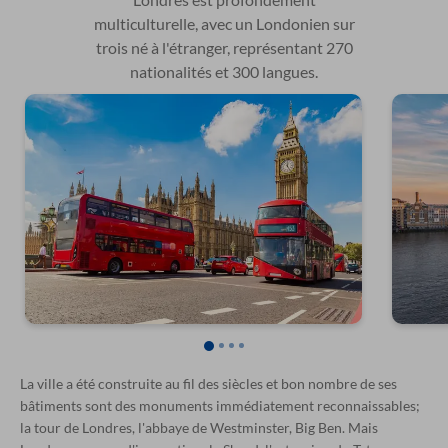
multiculturelle, avec un Londonien sur
trois né à l'étranger, représentant 270
nationalités et 300 langues.
La ville a été construite au fil des siècles et bon nombre de ses
bâtiments sont des monuments immédiatement reconnaissables;
la tour de Londres, l'abbaye de Westminster, Big Ben. Mais