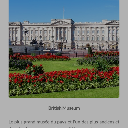
British Museum
Le plus grand musée du pays et l'un des plus anciens et