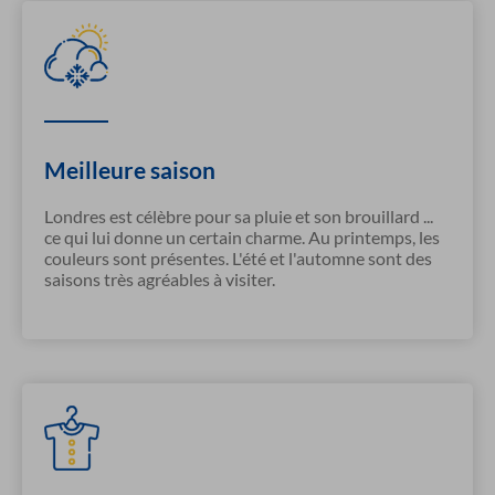
Meilleure saison
Londres est célèbre pour sa pluie et son brouillard ...
ce qui lui donne un certain charme. Au printemps, les
couleurs sont présentes. L'été et l'automne sont des
saisons très agréables à visiter.