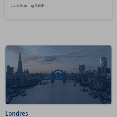
Livre Sterling (GBP)
Londres