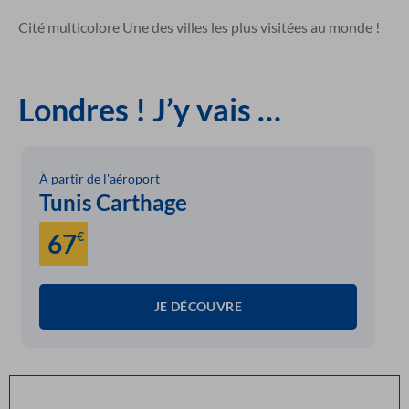
Cité multicolore Une des villes les plus visitées au monde !
Londres ! J’y vais …
À partir de l'aéroport
Tunis Carthage
67
€
JE DÉCOUVRE