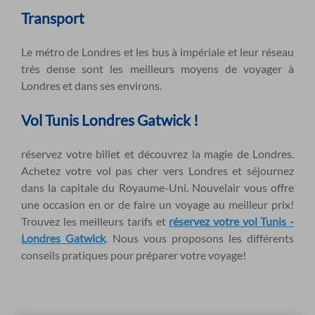
Transport
Le métro de Londres et les bus à impériale et leur réseau
très dense sont les meilleurs moyens de voyager à
Londres et dans ses environs.
Vol Tunis Londres Gatwick
!
réservez votre billet et découvrez la magie de Londres.
Achetez votre vol pas cher vers Londres et séjournez
dans la capitale du Royaume-Uni. Nouvelair vous offre
une occasion en or de faire un voyage au meilleur prix!
Trouvez les meilleurs tarifs et
réservez votre vol Tunis -
Londres Gatwick
.
Nous vous proposons les différents
conseils pratiques pour préparer votre voyage!