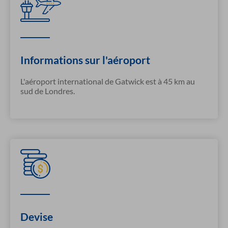
Informations sur l'aéroport
L'aéroport international de Gatwick est à 45 km au
sud de Londres.
Devise