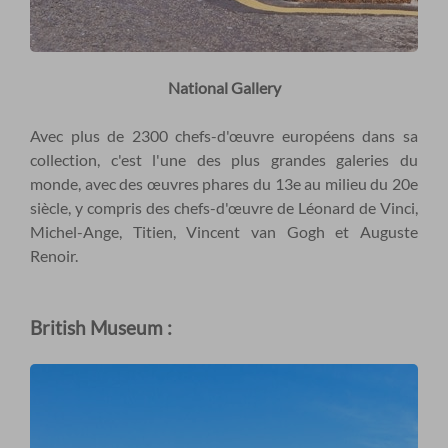
National Gallery
Avec plus de 2300 chefs-d'œuvre européens dans sa
collection, c'est l'une des plus grandes galeries du
monde, avec des œuvres phares du 13e au milieu du 20e
siècle, y compris des chefs-d'œuvre de Léonard de Vinci,
Michel-Ange, Titien, Vincent van Gogh et Auguste
Renoir.
British Museum :