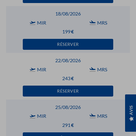
18/08/2026
MIR
MRS
199
€
RÉSERVER
22/08/2026
MIR
MRS
243
€
RÉSERVER
25/08/2026
AVIS
MIR
MRS
291
€