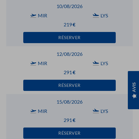
10/08/2026
MIR
LYS
219
€
RÉSERVER
12/08/2026
MIR
LYS
291
€
AVIS
RÉSERVER
15/08/2026
MIR
LYS
291
€
RÉSERVER