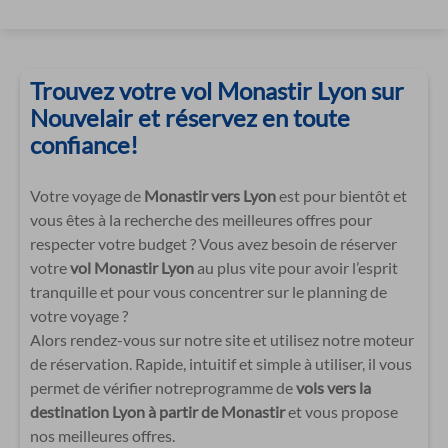
Trouvez votre vol Monastir Lyon sur
Nouvelair et réservez en toute
confiance!
Votre voyage de
Monastir vers Lyon
est pour bientôt et
vous êtes à la recherche des meilleures offres pour
respecter votre budget ? Vous avez besoin de réserver
votre
vol Monastir Lyon
au plus vite pour avoir l’esprit
tranquille et pour vous concentrer sur le planning de
votre voyage ?
Alors rendez-vous sur notre site et utilisez notre moteur
de réservation. Rapide, intuitif et simple à utiliser, il vous
permet de vérifier notreprogramme de
vols vers la
destination Lyon à partir de Monastir
et vous propose
nos meilleures offres.