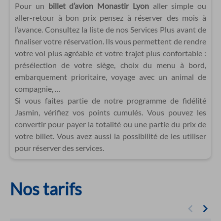
Pour un
billet d’avion Monastir Lyon
aller simple ou
aller-retour à bon prix pensez à réserver des mois à
l’avance. Consultez la liste de nos Services Plus avant de
finaliser votre réservation. Ils vous permettent de rendre
votre vol plus agréable et votre trajet plus confortable :
présélection de votre siège, choix du menu à bord,
embarquement prioritaire, voyage avec un animal de
compagnie, …
Si vous faites partie de notre programme de fidélité
Jasmin, vérifiez vos points cumulés. Vous pouvez les
convertir pour payer la totalité ou une partie du prix de
votre billet. Vous avez aussi la possibilité de les utiliser
pour réserver des services.
Nos tarifs