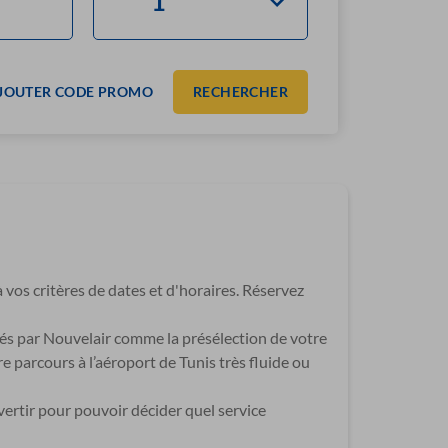
JOUTER CODE PROMO
RECHERCHER
 vos critères de dates et d'horaires. Réservez
sés par Nouvelair comme la présélection de votre
 parcours à l’aéroport de Tunis très fluide ou
vertir pour pouvoir décider quel service