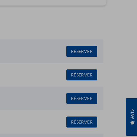
RÉSERVER
RÉSERVER
RÉSERVER
AVIS
RÉSERVER