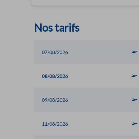
Nos tarifs
07/08/2026
08/08/2026
09/08/2026
11/08/2026