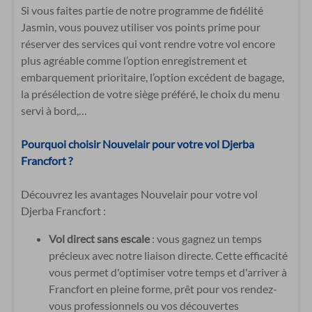
Si vous faites partie de notre programme de fidélité
Jasmin, vous pouvez utiliser vos points prime pour
réserver des services qui vont rendre votre vol encore
plus agréable comme l’option enregistrement et
embarquement prioritaire, l’option excédent de bagage,
la présélection de votre siège préféré, le choix du menu
servi à bord,…
Pourquoi choisir Nouvelair pour votre vol Djerba
Francfort ?
Découvrez les avantages Nouvelair pour votre vol
Djerba Francfort :
Vol direct sans escale
: vous gagnez un temps
précieux avec notre liaison directe. Cette efficacité
vous permet d'optimiser votre temps et d'arriver à
Francfort en pleine forme, prêt pour vos rendez-
vous professionnels ou vos découvertes