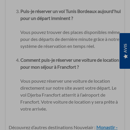
Puis-je réserver un vol Tunis Bordeaux aujourd'hui
pour un départ imminent ?
Vous pouvez trouver des places disponibles même
pour des départs de dernière minute grâce à notre
AVIS
système de réservation en temps réel.
Comment puis-je réserver une voiture de location
pour mon séjour à Francfort ?
Vous pouvez réserver une voiture de location
directement sur notre site avant votre départ. Le
vol Djerba Francfort atterrit à l’aéroport de
Francfort. Votre voiture de location y sera prête à
votre arrivée.
Découvrez d’autres destinations Nouvelair :
Monastir -