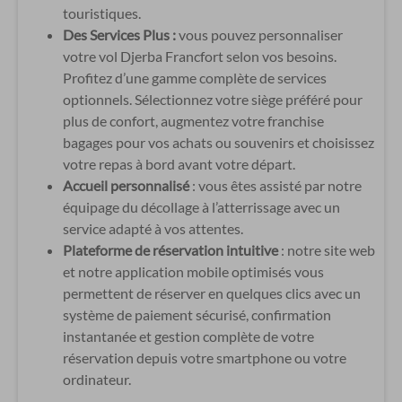
touristiques.
Des Services Plus :
vous pouvez personnaliser
votre vol Djerba Francfort selon vos besoins.
Profitez d’une gamme complète de services
optionnels. Sélectionnez votre siège préféré pour
plus de confort, augmentez votre franchise
bagages pour vos achats ou souvenirs et choisissez
votre repas à bord avant votre départ.
Accueil personnalisé
: vous êtes assisté par notre
équipage du décollage à l’atterrissage avec un
service adapté à vos attentes.
Plateforme de réservation intuitive
: notre site web
et notre application mobile optimisés vous
permettent de réserver en quelques clics avec un
système de paiement sécurisé, confirmation
instantanée et gestion complète de votre
réservation depuis votre smartphone ou votre
ordinateur.