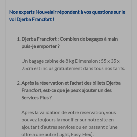
Nos experts Nouvelair répondent à vos questions sur le
vol Djerba Francfort !
Djerba Francfort : Combien de bagages à main
puis-je emporter ?
Un bagage cabine de 8 kg Dimension : 55 x 35 x
25cm est inclus gratuitement dans tous nos tarifs.
Après la réservation et l’achat des billets Djerba
Francfort, est-ce que je peux ajouter un des
Services Plus ?
Après la validation de votre réservation, vous
pouvez toujours la modifier sur notre site en
ajoutant d’autres services ou en passant d’une
offre à une autre (Light, Easy, Flex).