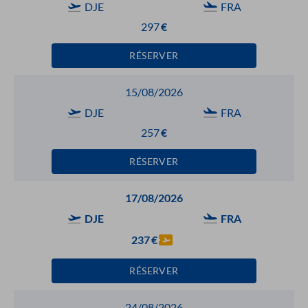
DJE
FRA
297
€
RÉSERVER
15/08/2026
DJE
FRA
257
€
RÉSERVER
17/08/2026
DJE
FRA
237
€
RÉSERVER
24/08/2026