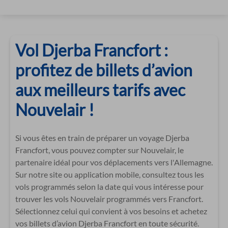
Vol Djerba Francfort :
profitez de billets d’avion
aux meilleurs tarifs avec
Nouvelair !
Si vous êtes en train de préparer un voyage Djerba
Francfort, vous pouvez compter sur Nouvelair, le
partenaire idéal pour vos déplacements vers l'Allemagne.
Sur notre site ou application mobile, consultez tous les
vols programmés selon la date qui vous intéresse pour
trouver les vols Nouvelair programmés vers Francfort.
Sélectionnez celui qui convient à vos besoins et achetez
vos billets d’avion Djerba Francfort en toute sécurité.