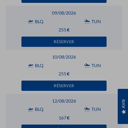
09/08/2026
BLQ
TUN
255
€
RÉSERVER
10/08/2026
BLQ
TUN
255
€
RÉSERVER
12/08/2026
AVIS
BLQ
TUN
167
€