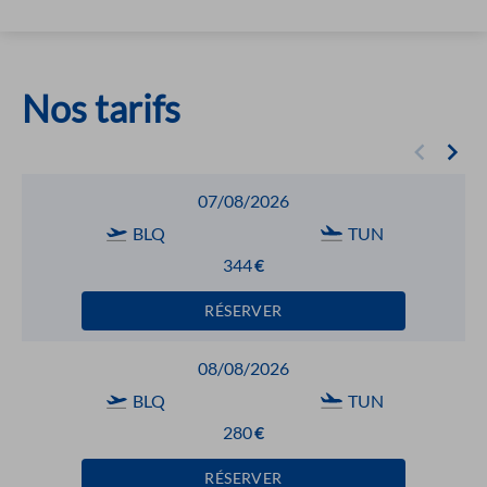
Nos tarifs
07/08/2026
BLQ
TUN
344
€
RÉSERVER
08/08/2026
BLQ
TUN
280
€
RÉSERVER