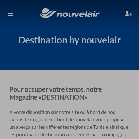
Destination by nouvelair
Pour occuper votre temps, notre
Magazine «DESTINATION»
À votre disposition sur notre site ou à bord de nos
avions, le magazine de bord de nouvelair vous propose
un aperçu sur les différentes régions de Tunisie ainsi que
les principales destinations desservies par la compagnie.