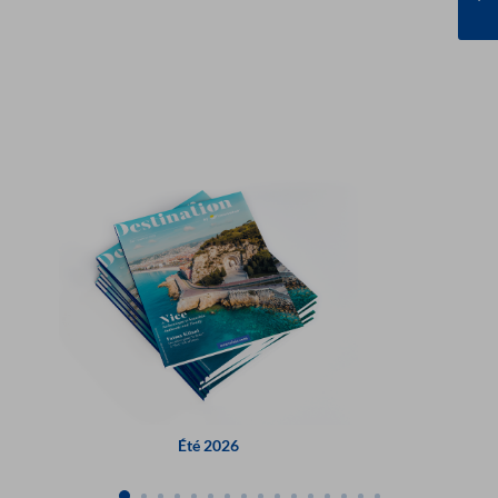
Été 2026