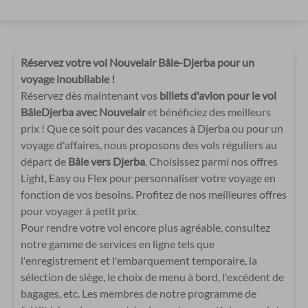
Réservez votre vol Nouvelair Bâle-Djerba pour un
voyage inoubliable !
Réservez dès maintenant vos
billets d'avion pour le vol
BâleDjerba avec Nouvelair
et bénéficiez des meilleurs
prix ! Que ce soit pour des vacances à Djerba ou pour un
voyage d'affaires, nous proposons des vols réguliers au
départ de
Bâle vers Djerba
. Choisissez parmi nos offres
Light, Easy ou Flex pour personnaliser votre voyage en
fonction de vos besoins. Profitez de nos meilleures offres
pour voyager à petit prix.
Pour rendre votre vol encore plus agréable, consultez
notre gamme de services en ligne tels que
l'enregistrement et l'embarquement temporaire, la
sélection de siège, le choix de menu à bord, l'excédent de
bagages, etc. Les membres de notre programme de