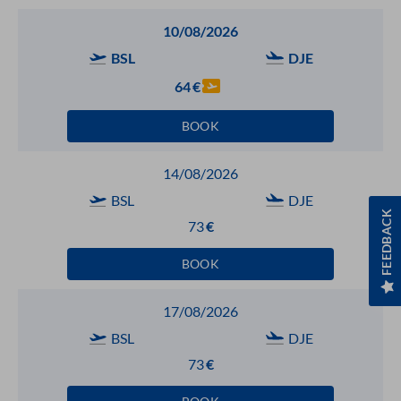
10/08/2026
BSL
DJE
64
€
BOOK
14/08/2026
BSL
DJE
FEEDBACK
73
€
BOOK
17/08/2026
BSL
DJE
73
€