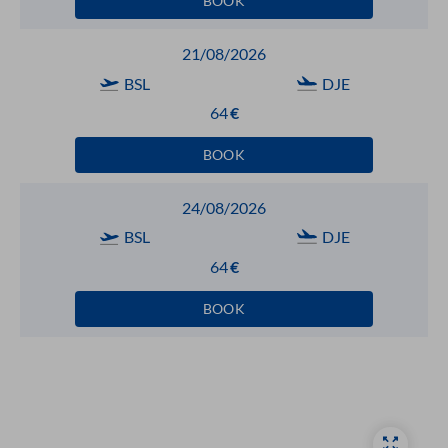
BOOK
21/08/2026
BSL
DJE
64
€
BOOK
24/08/2026
BSL
DJE
64
€
BOOK